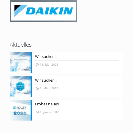
Aktuelles
Wir suchen…
15. Mai 2025
Wir suchen…
3. März 2025
Frohes neues…
1. Januar 2025