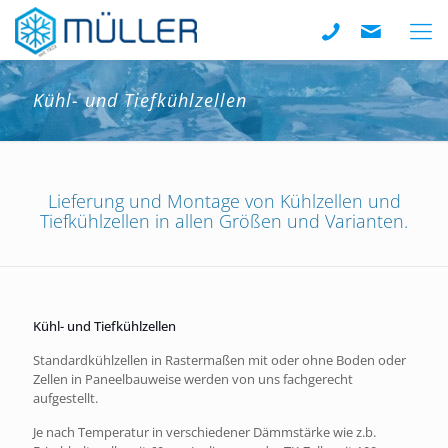
Kühl- und Tiefkühlzellen
Lieferung und Montage von Kühlzellen und
Tiefkühlzellen in allen Größen und Varianten.
Kühl- und Tiefkühlzellen
Standardkühlzellen in Rastermaßen mit oder ohne Boden oder
Zellen in Paneelbauweise werden von uns fachgerecht
aufgestellt.
Je nach Temperatur in verschiedener Dämmstärke wie z.b.