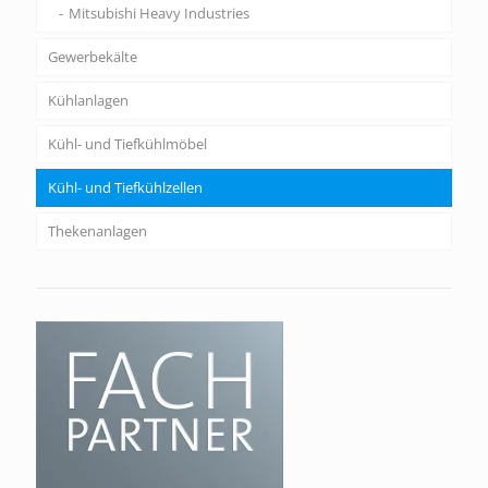
Mitsubishi Heavy Industries
Gewerbekälte
Kühlanlagen
Kühl- und Tiefkühlmöbel
Kühl- und Tiefkühlzellen
Thekenanlagen