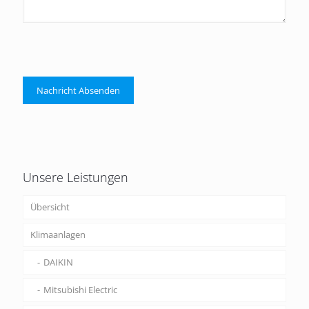
Unsere Leistungen
Übersicht
Klimaanlagen
DAIKIN
Mitsubishi Electric