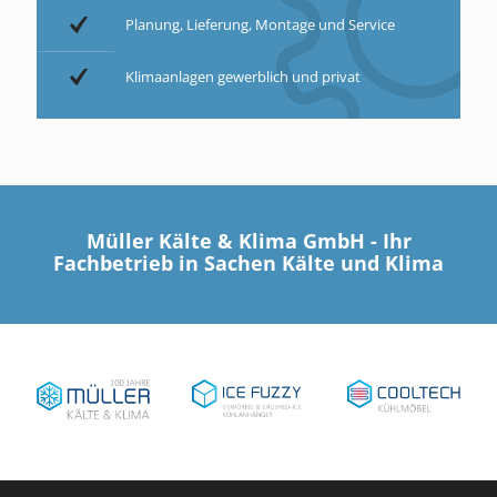
Planung, Lieferung, Montage und Service
Klimaanlagen gewerblich und privat
Müller Kälte & Klima GmbH - Ihr
Fachbetrieb in Sachen Kälte und Klima