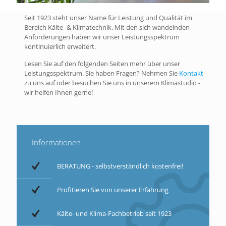
Seit 1923 steht unser Name für Leistung und Qualität im
Bereich Kälte- & Klimatechnik. Mit den sich wandelnden
Anforderungen haben wir unser Leistungsspektrum
kontinuierlich erweitert.
Lesen Sie auf den folgenden Seiten mehr über unser
Leistungsspektrum. Sie haben Fragen? Nehmen Sie
Kontakt
zu uns auf oder besuchen Sie uns in unserem Klimastudio -
wir helfen Ihnen gerne!
Informationen
BERATUNG - selbstverständlich kostenfrei!
Profitieren Sie von unserer Erfahrung
Kälte- und Klima-Fachbetrieb seit 1923