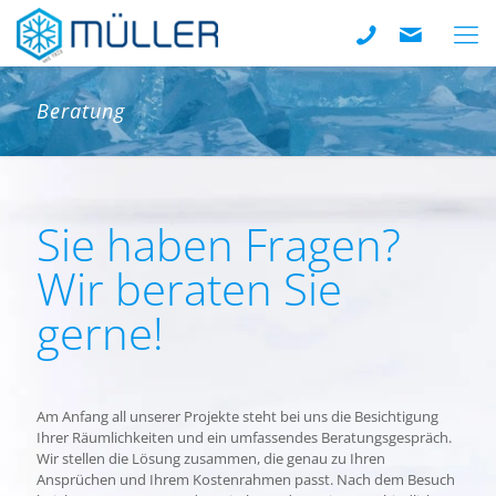
Beratung
Sie haben Fragen?
Wir beraten Sie
gerne!
Am Anfang all unserer Projekte steht bei uns die Besichtigung
Ihrer Räumlichkeiten und ein umfassendes Beratungsgespräch.
Wir stellen die Lösung zusammen, die genau zu Ihren
Ansprüchen und Ihrem Kostenrahmen passt. Nach dem Besuch